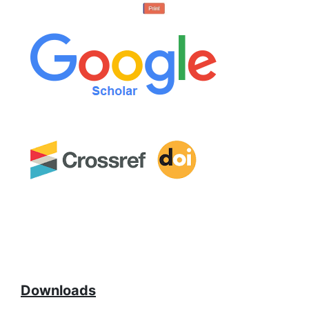
Downloads