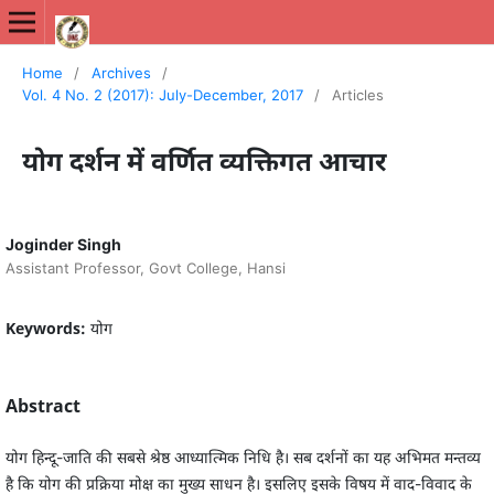
International Journal of New Media Studies (IJNMS)
Home
/
Archives
/
Vol. 4 No. 2 (2017): July-December, 2017
/
Articles
योग दर्शन में वर्णित व्यक्तिगत आचार
Joginder Singh
Assistant Professor, Govt College, Hansi
Keywords:
योग
Abstract
योग हिन्दू-जाति की सबसे श्रेष्ठ आध्यात्मिक निधि है। सब दर्शनों का यह अभिमत मन्तव्य
है कि योग की प्रक्रिया मोक्ष का मुख्य साधन है। इसलिए इसके विषय में वाद-विवाद के