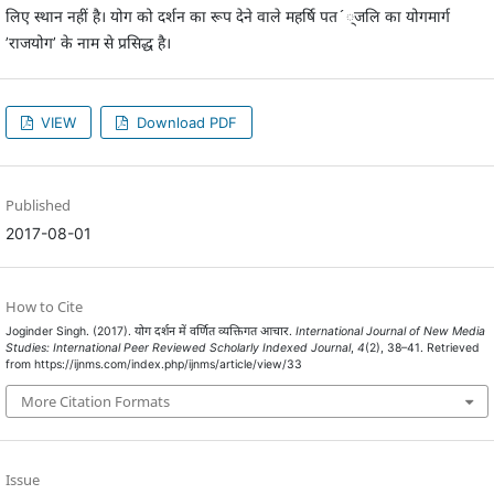
लिए स्थान नहीं है। योग को दर्शन का रूप देने वाले महर्षि पत´्जलि का योगमार्ग
’राजयोग’ के नाम से प्रसिद्ध है।
VIEW
Download PDF
Published
2017-08-01
How to Cite
Joginder Singh. (2017). योग दर्शन में वर्णित व्यक्तिगत आचार.
International Journal of New Media
Studies: International Peer Reviewed Scholarly Indexed Journal
,
4
(2), 38–41. Retrieved
from https://ijnms.com/index.php/ijnms/article/view/33
More Citation Formats
Issue