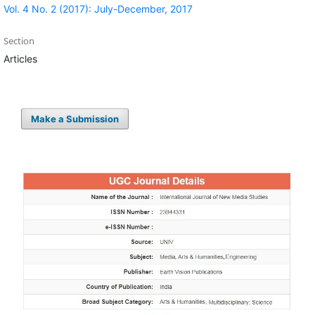
Vol. 4 No. 2 (2017): July-December, 2017
Section
Articles
Make a Submission