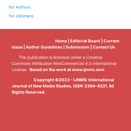
For Authors
For Librarians
Home | Editorial Board | Current
Issue | Author Guidelines | Submission | Contact Us
The publication is licensed under a Creative
Commons Attribution-NonCommercial 4.0 International
License.
Based on the work at www.ijnms.com
Copyright ©2023 - IJNMS: International
Journal of New Media Studies, ISSN: 2394-4331
, All
Rights Reserved.